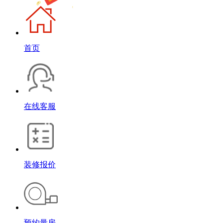
首页
在线客服
装修报价
预约量房