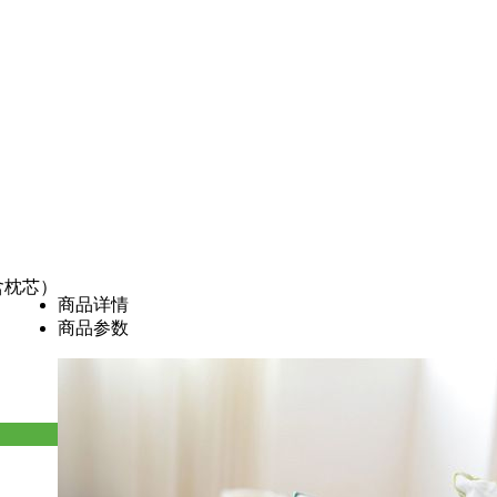
含枕芯）
商品详情
商品参数