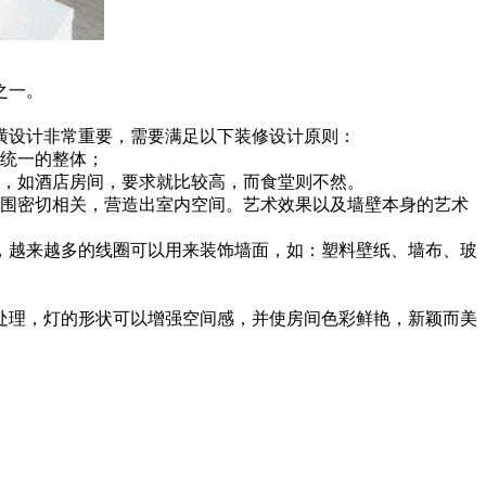
之一。
潢设计非常重要，需要满足以下装修设计原则：
个统一的整体；
同，如酒店房间，要求就比较高，而食堂则不然。
氛围密切相关，营造出室内空间。艺术效果以及墙壁本身的艺术
，越来越多的线圈可以用来装饰墙面，如：塑料壁纸、墙布、玻
处理，灯的形状可以增强空间感，并使房间色彩鲜艳，新颖而美