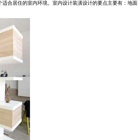
个适合居住的室内环境。室内设计装潢设计的要点主要有：地面