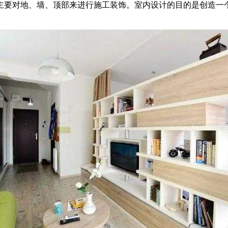
主要对地、墙、顶部来进行施工装饰。室内设计的目的是创造一