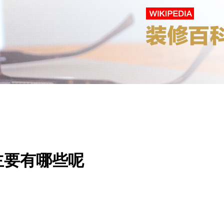
主要有哪些呢