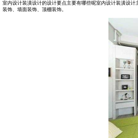
室内设计装潢设计的设计要点主要有哪些呢室内设计装潢设计
装饰、墙面装饰、顶棚装饰。