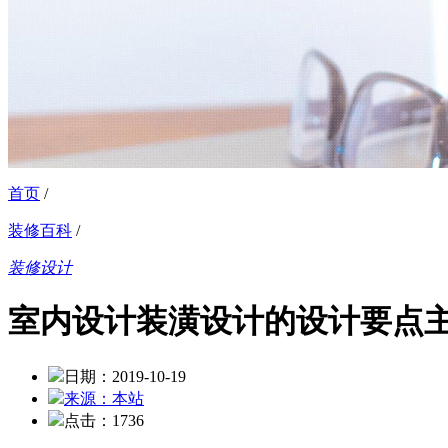
首页
/
装修百科
/
装修设计
室内设计装潢设计的设计要点
日期：2019-10-19
来源：本站
点击：1736