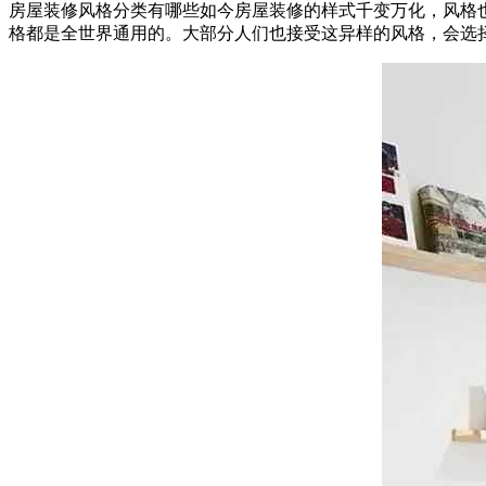
房屋装修风格分类有哪些如今房屋装修的样式千变万化，风格
格都是全世界通用的。大部分人们也接受这异样的风格，会选