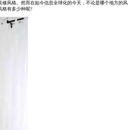
装修风格。然而在如今信息全球化的今天，不论是哪个地方的风
格有多少种呢?