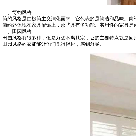
一、简约风格
简约风格是由极简主义演化而来，它代表的是简洁和品味。简
简约还体现在家具配饰上，那些具有多功能、实用性的家具是
二、田园风格
田园风格有很多种，但是万变不离其宗，它的主要特点就是回
田园风格的家能够让他们觉得轻松，感到舒畅。