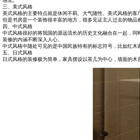
感觉。
三、美式风格
美式风格的主要特点就是休闲不羁、大气随性。美式风格的客厅
但是书房是一个装饰很丰富的地方，很多见证主人过去的物品
四、中式风格
中式风格很好的将我国的源远流长的历史文化融合在一起，同
装修的内涵不断深入人心。
中式风格中随处可见的是中国民族特有的标志符号，比如红木
五、日式风格
日式风格的装修极为简单，家具摆设以茶几为中心，墙面的木