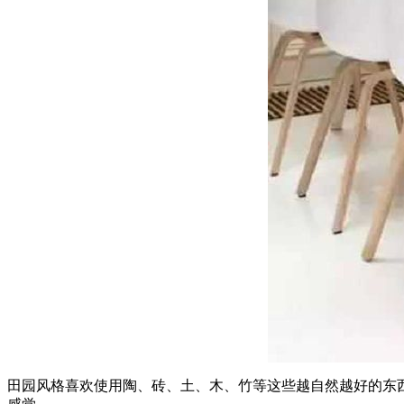
田园风格喜欢使用陶、砖、土、木、竹等这些越自然越好的东