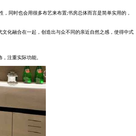
性，同时也会用很多布艺来布置;书房总体而言是简单实用的，
代文化融合在一起，创造出与众不同的亲近自然之感，使得中式
饰，注重实际功能。