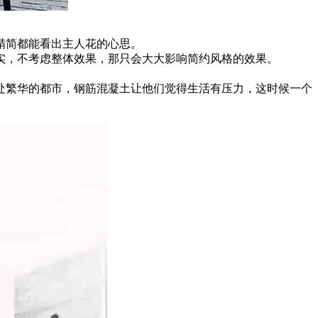
精简都能看出主人花的心思。
实，不考虑整体效果，那只会大大影响简约风格的效果。
处繁华的都市，钢筋混凝土让他们觉得生活有压力，这时候一个