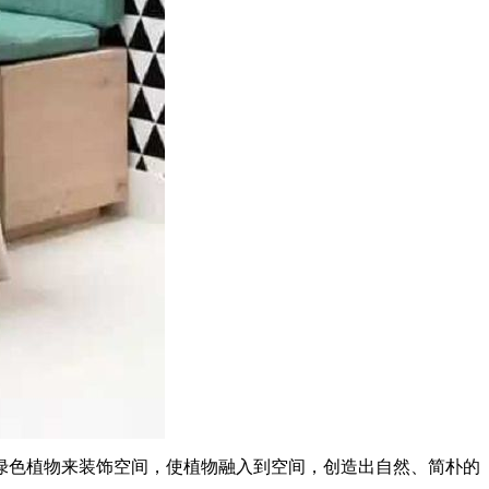
绿色植物来装饰空间，使植物融入到空间，创造出自然、简朴的