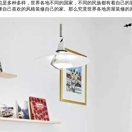
也是多种多样，世界各地不同的国家，不同的民族都有着自己的
择自己喜欢的风格装修自己的家。那么究竟世界各地房屋装修的风