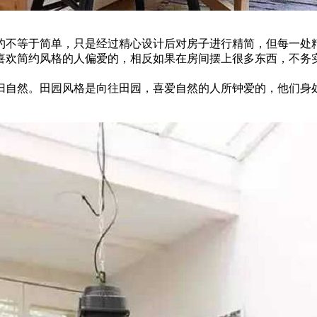
约不等于简单，只是经过精心设计后对房子进行精简，但每一处
喜欢简约风格的人偏爱的，相反如果在房间摆上很多东西，不务
归自然。田园风格是向往田园，喜爱自然的人所钟爱的，他们身