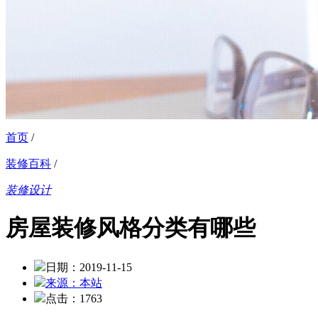
首页
/
装修百科
/
装修设计
房屋装修风格分类有哪些
日期：2019-11-15
来源：本站
点击：1763