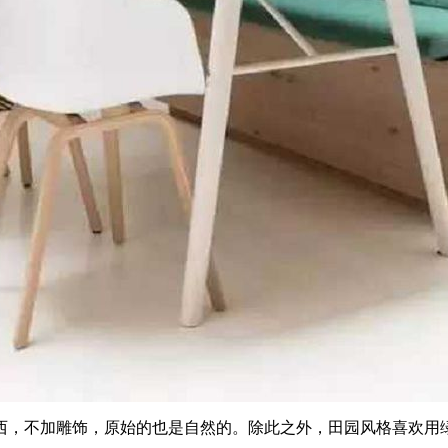
西，不加雕饰，原始的也是自然的。除此之外，田园风格喜欢用