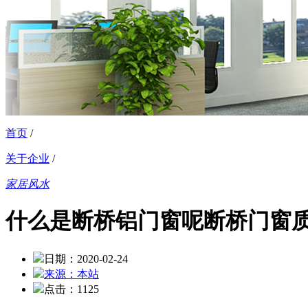
首页
/
关于企业
/
家居风水
什么是断桥铝门窗呢断桥门窗
日期：2020-02-24
来源：本站
点击：1125