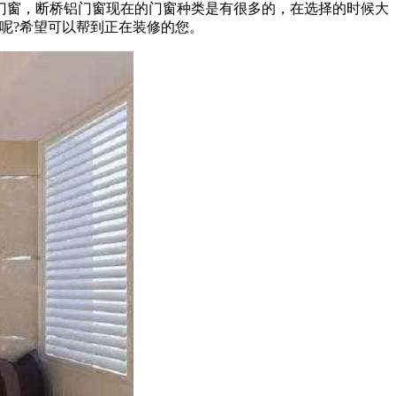
门窗，断桥铝门窗现在的门窗种类是有很多的，在选择的时候大
呢?希望可以帮到正在装修的您。