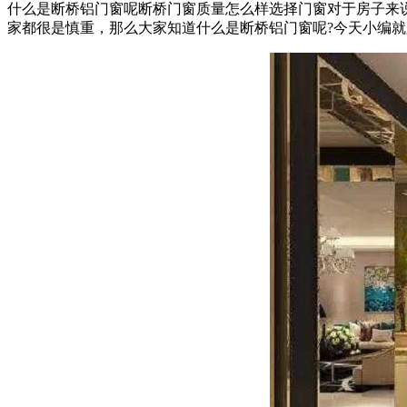
什么是断桥铝门窗呢断桥门窗质量怎么样选择门窗对于房子来
家都很是慎重，那么大家知道什么是断桥铝门窗呢?今天小编