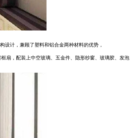
结构设计，兼顾了塑料和铝合金两种材料的优势，
窗框扇，配装上中空玻璃、五金件、隐形纱窗、玻璃胶、发泡