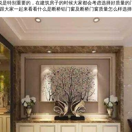
说是特别重要的，在建筑房子的时候大家都会考虑选择好质量的
就跟大家一起来看看什么是断桥铝门窗及断桥门窗质量怎么样选择