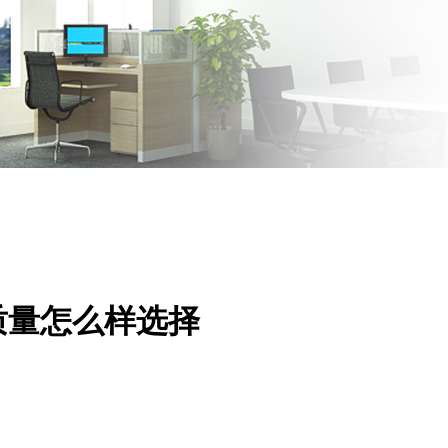
质量怎么样选择