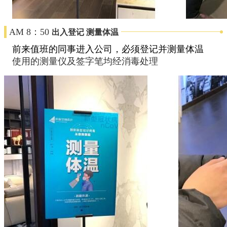
AM
8：50
出入登记 测量体温
前来值班的同事进入公司，必须登记并测量体温
使用的测量仪及签字笔均经消毒处理