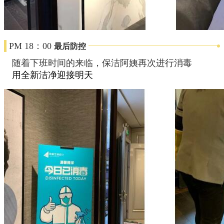
PM
18：00
最后防控
随着下班时间的来临，保洁阿姨再次进行消毒
用全新洁净迎接明天