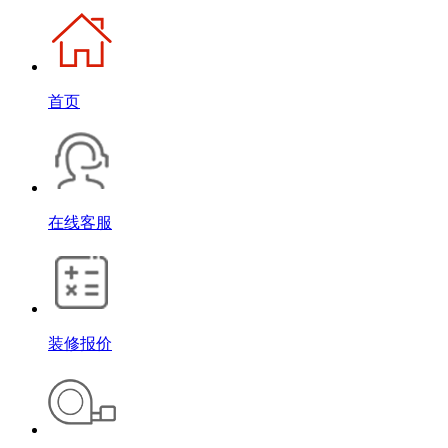
首页
在线客服
装修报价