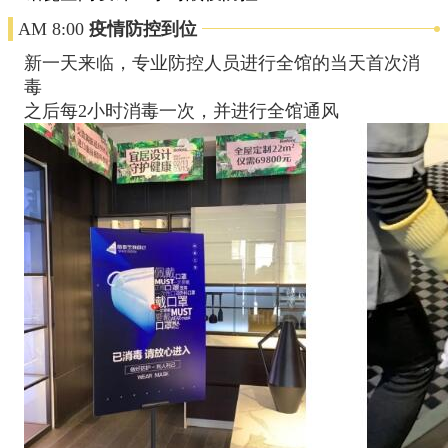
AM
8:00
疫情防控到位
新一天来临，专业防控人员进行全馆的当天首次消
毒
之后每2小时消毒一次，并进行全馆通风