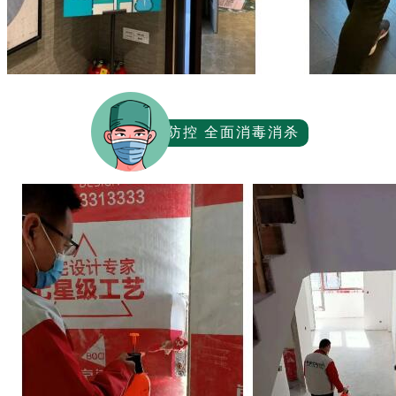
工地防控 全面消毒消杀