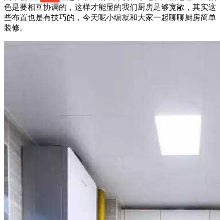
色是要相互协调的，这样才能显的我们厨房足够宽敞，其实这
些布置也是有技巧的，今天呢小编就和大家一起聊聊厨房简单
装修。