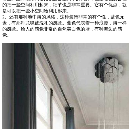
的把一些空间利用起来，细节也是非常重要。它有个优点，就
是可以把一些小空间给利用起来。
2、还有那种地中海的风格，这种装饰非常的有个性，蓝色元
素，有那种龙魂被洗礼的感觉。蓝色代表着一种浪漫，海一样
的感觉。给人的感觉非常的自然美白色的墙，有种海边的感
觉。