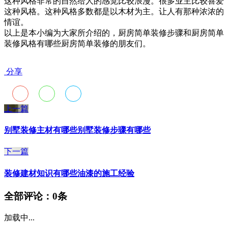
这种风格非常的自然给人的感觉比较浪漫。很多业主比较喜爱
这种风格。这种风格多数都是以木材为主。让人有那种浓浓的
情谊。
以上是本小编为大家所介绍的，厨房简单装修步骤和厨房简单
装修风格有哪些厨房简单装修的朋友们。
分享
上一篇
别墅装修主材有哪些别墅装修步骤有哪些
下一篇
装修建材知识有哪些油漆的施工经验
全部评论：
0条
加载中...