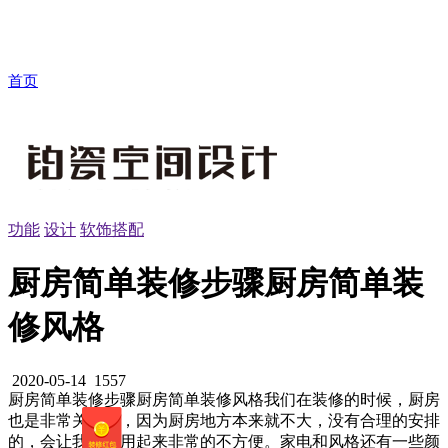
首页
功能
设计
软饰搭配
厨房简单装修步骤厨房简单装
修风格
2020-05-14
1557
厨房简单装修步骤厨房简单装修风格我们在装修的时候，厨房
也是非常关键的，因为厨房地方本来就不大，没有合理的安排
的，会让我们使用起来非常的不方便。家电和风格还有一些颜