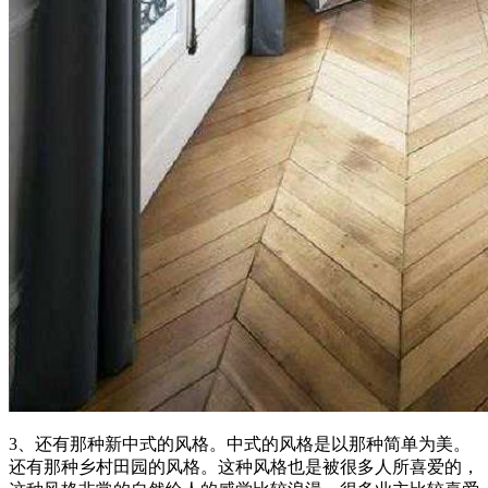
3、还有那种新中式的风格。中式的风格是以那种简单为美。
还有那种乡村田园的风格。这种风格也是被很多人所喜爱的，