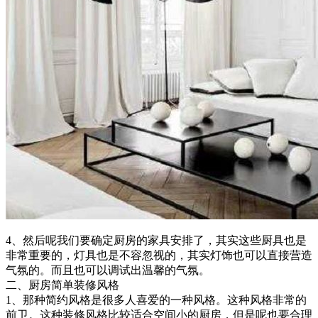
4、然后呢我们要确定厨房的家具安排了，其实这些厨具也是
非常重要的，灯具也是不容忽视的，其实灯饰也可以直接营造
气氛的。而且也可以调试出温馨的气氛。
二、厨房简单装修风格
1、那种简约风格是很多人喜爱的一种风格。这种风格非常的
前卫。这种装修风格比较适合空间小的厨房，但是呢也要合理