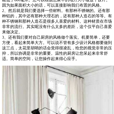
因为如果面积大小的话，可以直接影响我们布置的风格。
2、然后就是我们要选择一些材料。有那种不锈钢的。还有那
种铝的，其中还有那种大理石的，还有那种人造石的等等。有
种不锈钢和那种人造石是很多人喜爱的材料。这种材质在市场
非常的流行。其实呢没有什么太多的差距，这个仅平自己喜爱
来做决定。
3、还有我们要对自己厨房的风格做个落实。机要简单，还要
方便，看起来简单大方。可以说不管有多少设计风格都要做到
这三点，太花里胡哨的话会觉得很凌乱，给您的视觉非常的压
抑，所以协调是非常的重要。温性的厨房让您呆起来非常舒
适。简单的空间，让您操作起来得心应手。