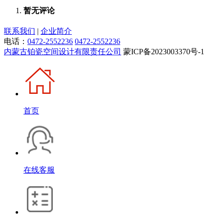
暂无评论
联系我们
|
企业简介
电话：
0472-2552236
0472-2552236
内蒙古铂瓷空间设计有限责任公司
蒙ICP备2023003370号-1
首页
在线客服