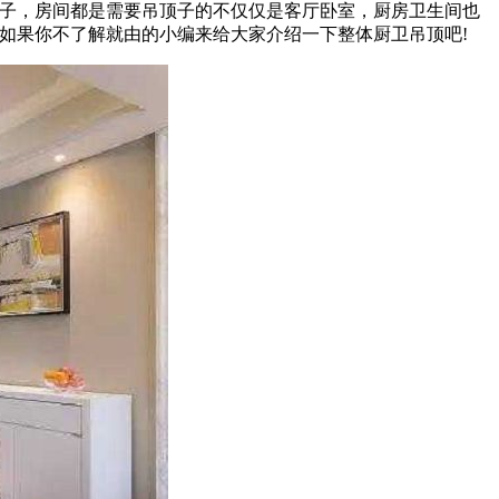
顶子，房间都是需要吊顶子的不仅仅是客厅卧室，厨房卫生间也
如果你不了解就由的小编来给大家介绍一下整体厨卫吊顶吧!