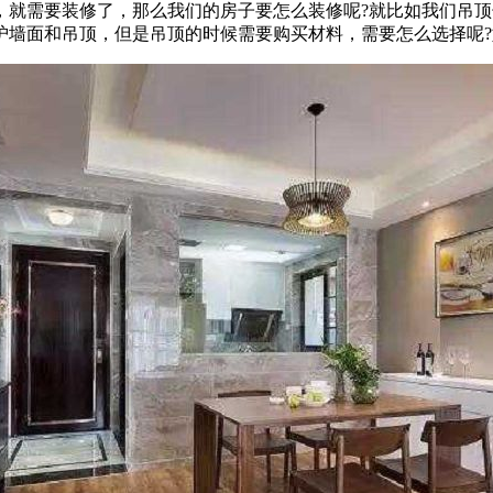
，就需要装修了，那么我们的房子要怎么装修呢?就比如我们吊
护墙面和吊顶，但是吊顶的时候需要购买材料，需要怎么选择呢?