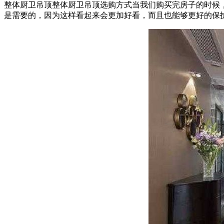
整体厨卫吊顶整体厨卫吊顶选购方式当我们购买完房子的时候
是需要的，因为这样看起来会更加好看，而且也能够更好的保