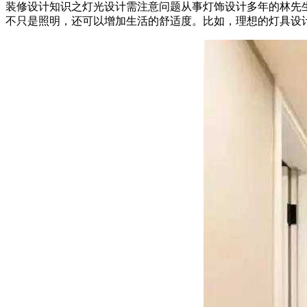
装修设计知识之灯光设计需注意问题从事灯饰设计多年的林先
不只是照明，还可以增加生活的舒适度。比如，理想的灯具设