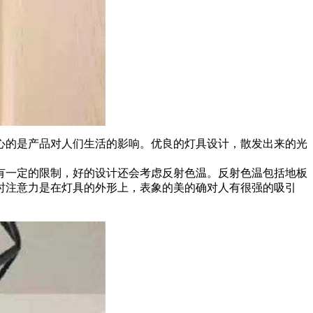
心的是产品对人们生活的影响。优良的灯具设计，散发出来的光
有一定的限制，好的设计还会考虑反射色温。反射色温包括地板
时注意力是在灯具的外形上，表象的美的确对人有很强的吸引