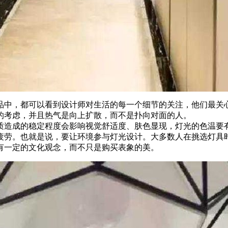
品中，都可以看到设计师对生活的每一个细节的关注，他们最关
的考虑，并且热气是向上扩散，而不是扑向对面的人。
质造成的稳定程度会影响视觉舒适度、肤色显现，灯光的色温要
疲劳。也就是说，要让环境参与灯光设计。大多数人在挑选灯具
有一定的文化观念，而不只是购买表象的美。