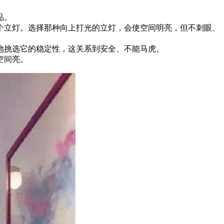
品。
个立灯。选择那种向上打光的立灯，会使空间明亮，但不刺眼、
地挑选它的稳定性，这关系到安全、不能马虎。
空间亮。