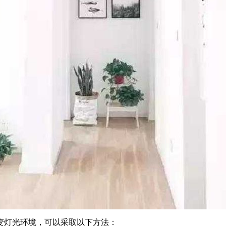
变灯光环境，可以采取以下方法：