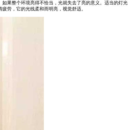
。如果整个环境亮得不恰当，光就失去了亮的意义。适当的灯光
睛疲劳，它的光线柔和而明亮，视觉舒适。