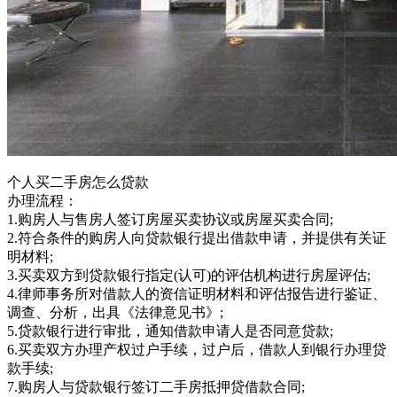
个人买二手房怎么贷款
办理流程：
1.购房人与售房人签订房屋买卖协议或房屋买卖合同;
2.符合条件的购房人向贷款银行提出借款申请，并提供有关证
明材料;
3.买卖双方到贷款银行指定(认可)的评估机构进行房屋评估;
4.律师事务所对借款人的资信证明材料和评估报告进行鉴证、
调查、分析，出具《法律意见书》;
5.贷款银行进行审批，通知借款申请人是否同意贷款;
6.买卖双方办理产权过户手续，过户后，借款人到银行办理贷
款手续;
7.购房人与贷款银行签订二手房抵押贷借款合同;