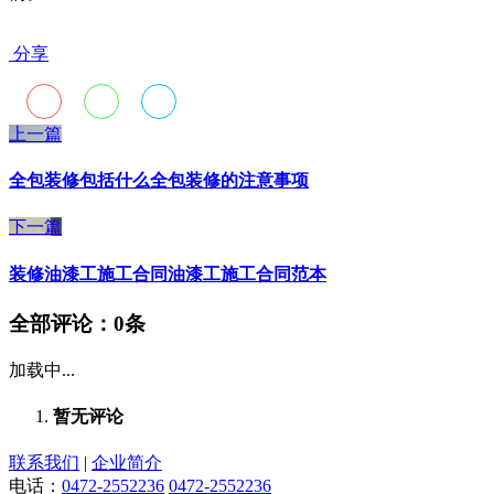
分享
上一篇
全包装修包括什么全包装修的注意事项
下一篇
装修油漆工施工合同油漆工施工合同范本
全部评论：
0条
加载中...
暂无评论
联系我们
|
企业简介
电话：
0472-2552236
0472-2552236