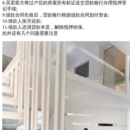
8.买卖双方将过户后的房屋所有权证送交贷款银行办理抵押登
记手续;
9.借款合同生效后，贷款银行根据借款合同划付资金;
10.借款人按月还款;
11.借款人还清贷款本息，解除抵押担保。
此外还有几个问题需要注意