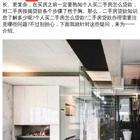
长、更复杂，在买房之前一定要熟知个人买二手房怎么贷款，
对二手房按揭贷款各个步骤了然于胸。那么，二手房贷款知识
您了解多少呢?个人买二手房怎么贷款?二手房贷款办理需要注
意哪些问题?不过别担心，下面我就针对这些疑问，来为一一
介绍。