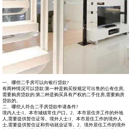
一、哪些二手房可以向银行贷款?
有两种情况可以贷款:第一种是购买按规定可出售的公有住房,
需要购房贷款的:第二种是购买具有产权的二手住房,需要购房
贷款的。
二、哪些人符合二手房贷款申请条件?
境内人士:1、本市城镇常住户口。2、本市居住并工作的外地
人,需要提供暂住证等。境外人士:1、本市居住工作的境外人
士,需要提供暂住证和劳动就业证等。2、境外居住工作的境外