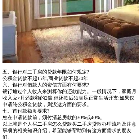
五、银行对二手房的贷款年限如何规定?
公积金贷款不超15年,商业贷款不超20年
六、银行对借款人的资信方面有何要求?
银行通过个人收入来测算你的还款能力。一般情况下，家庭月
收入应>月还款额的2倍,但还款后须满足正常生活开支;如果仅
申请纯公积金贷款，则没这方面的要求。
七、首付款额度要求?
您在申请贷款前，须付清总房款的30%或40%。
以上就是个人买二手房怎么贷款买二手房贷款办理流程及注意
事项的相关知识介绍，希望能够帮助到有这方面需求的朋友
们。