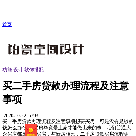
首页
功能
设计
软饰搭配
买二手房贷款办理流程及注意
事项
2020-10-22
5793
买二手房贷款办理流程及注意事项想要买房，可是没有足够的
钱怎么办?全款买房毕竟是土豪才能做出来的事，咱们普通大
众买房都是贷款买房，与新房相比，二手房贷款买房流程更