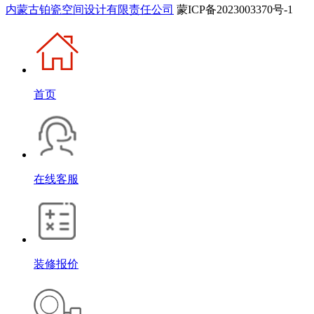
内蒙古铂瓷空间设计有限责任公司
蒙ICP备2023003370号-1
首页
在线客服
装修报价