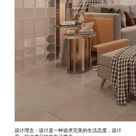
设计理念：设计是一种追求完美的生活态度，设计