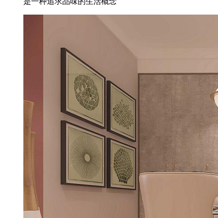
是一种追求品味的生活概念