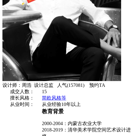
设计师：周浩 设计总监
人气
(157081)
预约TA
成交人数：
15
擅长风格：
简欧风格等
从业时间：
从业经验10年以上
教育背景
2000-2004：内蒙古农业大学
2018-2019：清华美术学院空间艺术设计进