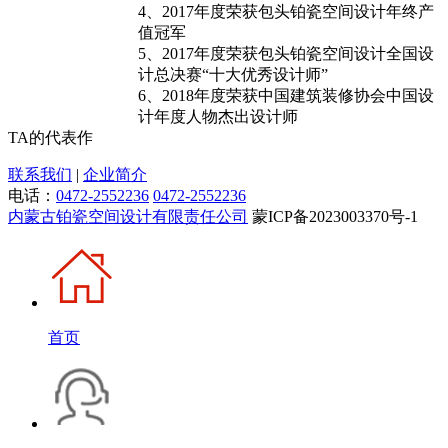
4、2017年度荣获包头铂瓷空间设计年终产
值冠军
5、2017年度荣获包头铂瓷空间设计全国设
计总决赛“十大优秀设计师”
6、2018年度荣获中国建筑装修协会中国设
计年度人物杰出设计师
TA的代表作
联系我们
|
企业简介
电话：
0472-2552236
0472-2552236
内蒙古铂瓷空间设计有限责任公司
蒙ICP备2023003370号-1
首页