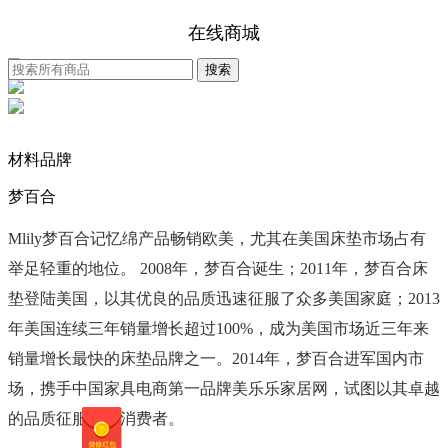
在线商城
材料品牌
梦百合
Mlily梦百合记忆绵产品畅销欧美，尤其在美国床垫市场占有
举足轻重的地位。 2008年，梦百合诞生；2011年，梦百合床
垫登陆美国，以其优良的品质迅速征服了众多美国家庭；2013
年美国连续三年销量增长超过100%，成为美国市场近三年来
销量增长最快的床垫品牌之一。2014年，梦百合进军国内市
场，携手中国家具电商第一品牌美乐乐家居网，试图以其卓越
的品质征服国内消费者。