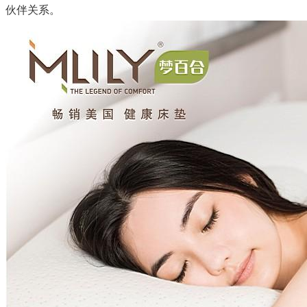
伙伴关系。