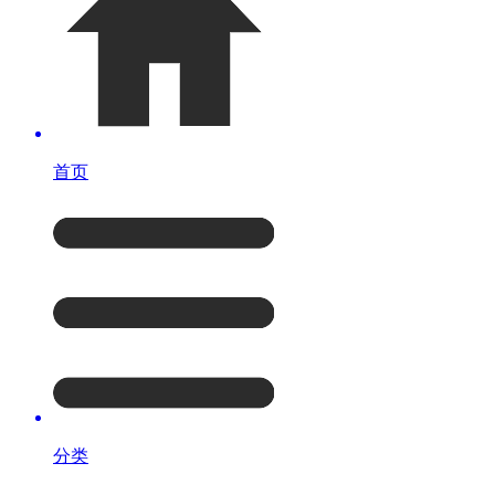
首页
分类