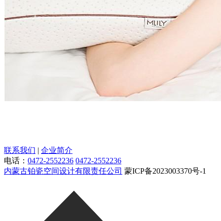
联系我们
|
企业简介
电话：
0472-2552236
0472-2552236
内蒙古铂瓷空间设计有限责任公司
蒙ICP备2023003370号-1