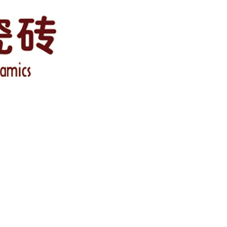
事项
如何巧妙的参与设计和装修施工