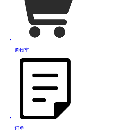
购物车
订单