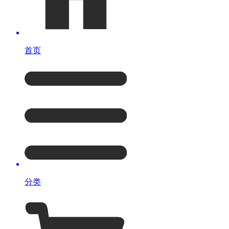
首页
分类