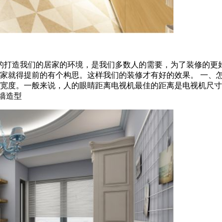
的打造我们的居家的环境，是我们多数人的需要，为了装修的更
家就得提前的有个构思。这样我们的装修才有好的效果。 一、怎
宽度。一般来说，人的眼睛距离电视机最佳的距离是电视机尺寸的
墙造型