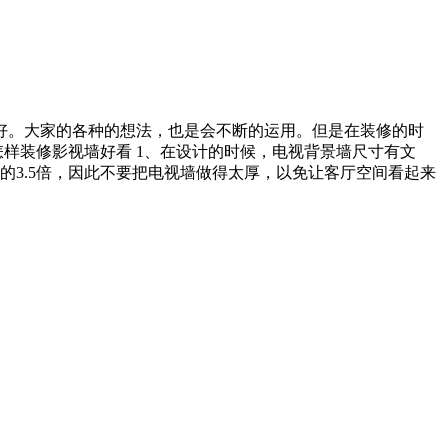
好。大家的各种的想法，也是会不断的运用。但是在装修的时
样装修影视墙好看 1、在设计的时候，电视背景墙尺寸有文
3.5倍，因此不要把电视墙做得太厚，以免让客厅空间看起来