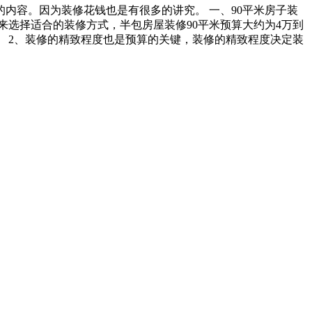
内容。因为装修花钱也是有很多的讲究。 一、90平米房子装
来选择适合的装修方式，半包房屋装修90平米预算大约为4万到
。 2、装修的精致程度也是预算的关键，装修的精致程度决定装