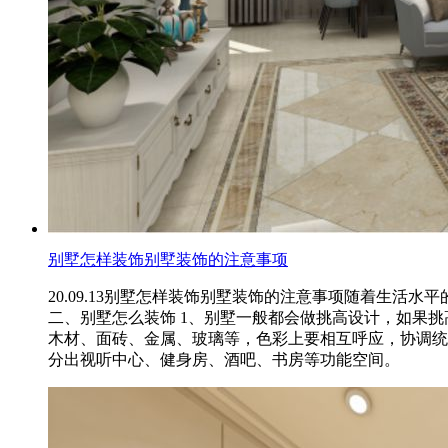
别墅怎样装饰别墅装饰的注意事项
20.09.13
别墅怎样装饰别墅装饰的注意事项随着生活水平
二、别墅怎么装饰 1、别墅一般都会做挑高设计，如果
木材、面砖、金属、玻璃等，色彩上要相互呼应，协调统
分出视听中心、健身房、酒吧、书房等功能空间。