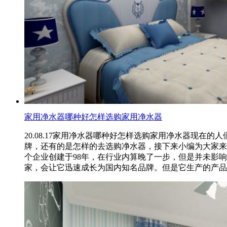
家用净水器哪种好怎样选购家用净水器
20.08.17
家用净水器哪种好怎样选购家用净水器现在的人
牌，还有的是怎样的去选购净水器，接下来小编为大家来介
个企业创建于98年，在行业内算晚了一步，但是并未影
家，会让它迅速成长为国内知名品牌。但是它生产的产品