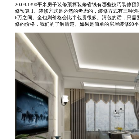
20.09.13
90平米房子装修预算装修省钱有哪些技巧装修预
修预算 1、装修方式是必然的考虑的，装修方式有三种
6万之间。全包则价格会比半包贵很多。清包的话，只需要
修的价格，我们的了解清楚。如果是简单的房屋装修90