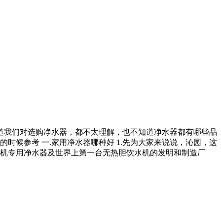
道我们对选购净水器，都不太理解，也不知道净水器都有哪些品
候参考 一.家用净水器哪种好 1.先为大家来说说，沁园，这
水机专用净水器及世界上第一台无热胆饮水机的发明和制造厂