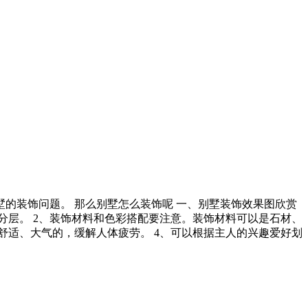
的装饰问题。 那么别墅怎么装饰呢 一、别墅装饰效果图欣赏
分层。 2、装饰材料和色彩搭配要注意。装饰材料可以是石材、
舒适、大气的，缓解人体疲劳。 4、可以根据主人的兴趣爱好划