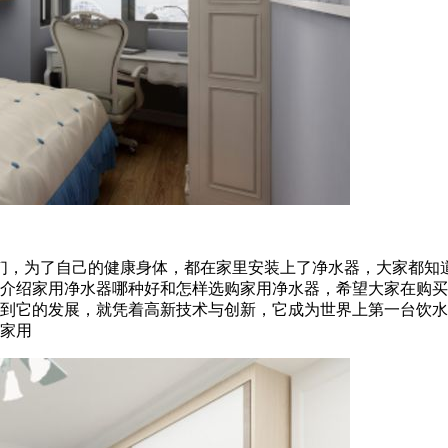
们，为了自己的健康身体，都在家里安装上了净水器，大家都知
绍家用净水器哪种好和怎样选购家用净水器，希望大家在购买的时
响到它的发展，就凭着高新技术与创新，它成为世界上第一台饮
家用