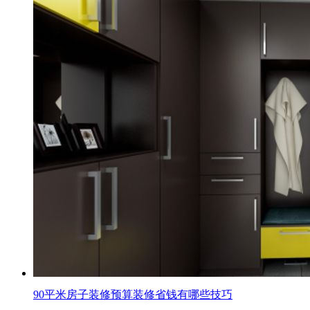
90平米房子装修预算装修省钱有哪些技巧