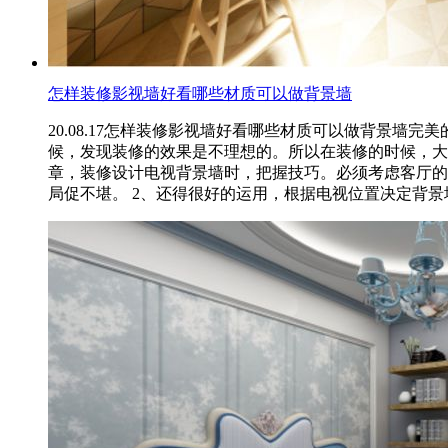
怎样装修影视墙好看哪些材质可以做背景墙
20.08.17
怎样装修影视墙好看哪些材质可以做背景墙完美
候，发现装修的效果是不理想的。所以在装修的时候，大
章，装修设计电视背景墙时，把握技巧。必须考虑客厅的
局促不堪。 2、还得很好的运用，根据电视位置决定背景