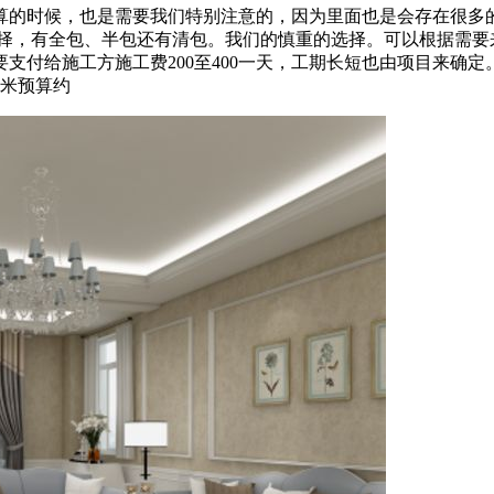
算的时候，也是需要我们特别注意的，因为里面也是会存在很多的
选择，有全包、半包还有清包。我们的慎重的选择。可以根据需要
支付给施工方施工费200至400一天，工期长短也由项目来确定
平米预算约