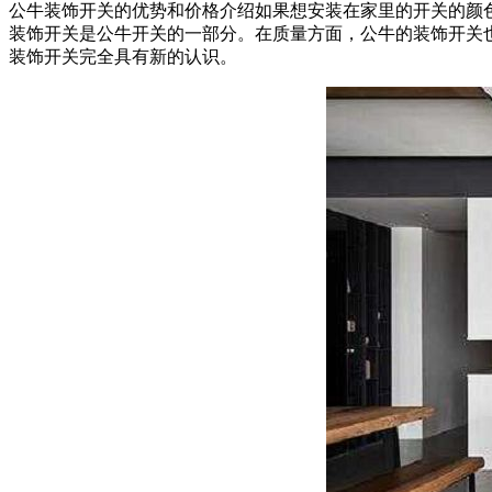
公牛装饰开关的优势和价格介绍如果想安装在家里的开关的颜
装饰开关是公牛开关的一部分。在质量方面，公牛的装饰开关
装饰开关完全具有新的认识。