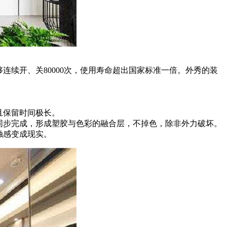
连续开、关80000次，使用寿命超出国家标准一倍。外秀的装
且保留时间极长。
同步完成，形成塑胶与色彩的融合层，不掉色，除非外力破坏。
触感变成现实。