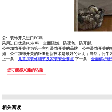
公牛装饰开关进口PC料
采用进口优质PC材料，全面阻燃、防褪色、防开裂。
公牛加饰开关作为第一主打装饰开关的品牌，公牛装饰开关的
如，公牛加饰开关的IMR创新技术是最好的证明；当然，公
上一条：
儿童房装修细节及家装安全要点
下一条：
全面解析硬
您可能感兴趣的话题
冬季装修技巧 正在发愁的朋友尽管拿去看
装修旧
相关阅读