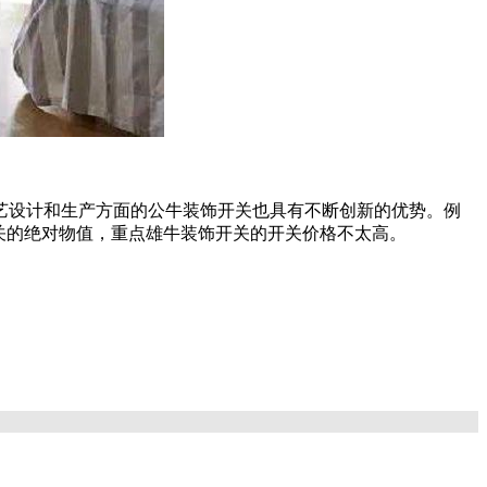
艺设计和生产方面的公牛装饰开关也具有不断创新的优势。例
关的绝对物值，重点雄牛装饰开关的开关价格不太高。
事项
如何巧妙的参与设计和装修施工