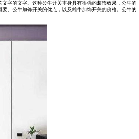
关文字的文字。这种公牛开关本身具有很强的装饰效果，公牛的
概要、公牛加饰开关的优点，以及雄牛加饰开关的价格。公牛的