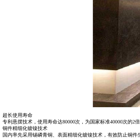
超长使用寿命
专利悬摆技术，使用寿命达80000次，为国家标准40000次的2
铜件精细化镀镍技术
国内率先采用锡磷青铜、表面精细化镀镍技术，有效防止铜件