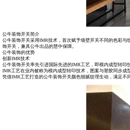
公牛装饰开关简介
公牛装饰开关采用IMR技术，首次赋予墙壁开关不同的色彩与
饰开关，兼具公牛出品的慧中保障。
公牛装饰的优势
创新IMR技术
公牛装饰开关率先引进国际先进的IMR工艺，即模内成型转
IMR工艺在业内被称为模内成型转印技术，图案与塑胶同步
凭借IMR工艺打造的公牛装饰开关颜色细腻纹理生动，满足不