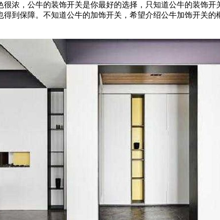
色很浓，公牛的装饰开关是你最好的选择，只知道公牛的装饰开
也得到保障。不知道公牛的加饰开关，希望介绍公牛加饰开关的