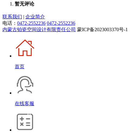
暂无评论
联系我们
|
企业简介
电话：
0472-2552236
0472-2552236
内蒙古铂瓷空间设计有限责任公司
蒙ICP备2023003370号-1
首页
在线客服