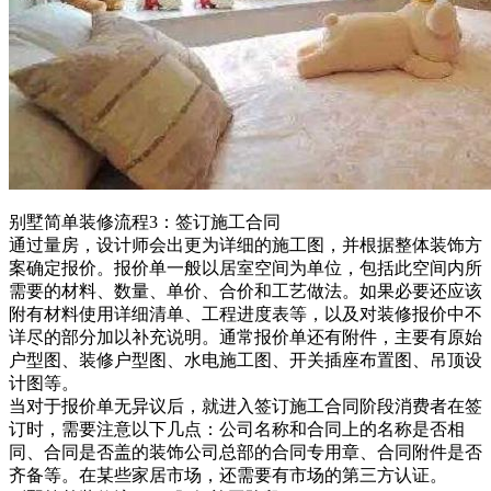
别墅简单装修流程3：签订施工合同
通过量房，设计师会出更为详细的施工图，并根据整体装饰方
案确定报价。报价单一般以居室空间为单位，包括此空间内所
需要的材料、数量、单价、合价和工艺做法。如果必要还应该
附有材料使用详细清单、工程进度表等，以及对装修报价中不
详尽的部分加以补充说明。通常报价单还有附件，主要有原始
户型图、装修户型图、水电施工图、开关插座布置图、吊顶设
计图等。
当对于报价单无异议后，就进入签订施工合同阶段消费者在签
订时，需要注意以下几点：公司名称和合同上的名称是否相
同、合同是否盖的装饰公司总部的合同专用章、合同附件是否
齐备等。在某些家居市场，还需要有市场的第三方认证。