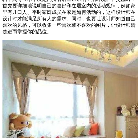
首先要详细地说明自己的喜好和在居室内的活动规律，例如家
里有几口人、平时家庭成员在家是如何活动的，这样设计师在
设计时才能满足所有人的需求。同时，也要让设计师知道自己
喜欢的风格，可以收集一些喜欢或不喜欢的图片，让设计师清
楚进而掌握你的品位。