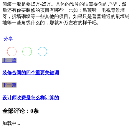
简装一般是要15万-25万。具体的预算的话需要你的户型，然
后还有你要装修的项目有哪些，比如：吊顶呀，电视背景墙
呀，拆墙砌墙等一些其他的项目。如果只是普普通通的刷墙铺
地等一些角线什么的，那就20万左右的样子吧。
分享
上一篇
装修合同的四个重要关键词
下一篇
设计师收费是怎么样计算的
全部评论：
0条
加载中...