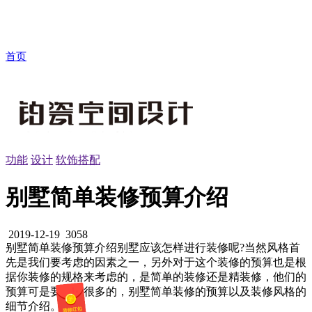
首页
功能
设计
软饰搭配
别墅简单装修预算介绍
2019-12-19
3058
别墅简单装修预算介绍别墅应该怎样进行装修呢?当然风格首
先是我们要考虑的因素之一，另外对于这个装修的预算也是根
据你装修的规格来考虑的，是简单的装修还是精装修，他们的
预算可是要相差很多的，别墅简单装修的预算以及装修风格的
细节介绍。