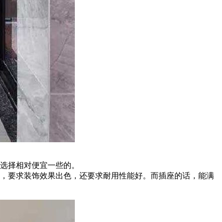
可选择相对便宜一些的。
置，要求装饰效果出色，还要求耐用性能好。而插座的话，能满