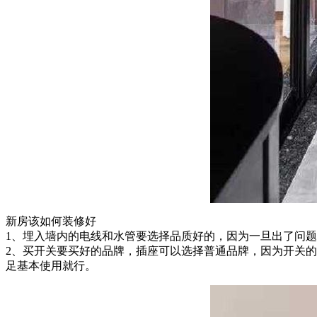
新房该如何装修好
1、埋入墙内的电线和水管要选择品质好的，因为一旦出了问
2、买开关要买好的品牌，插座可以选择普通品牌，因为开关
足基本使用就行。