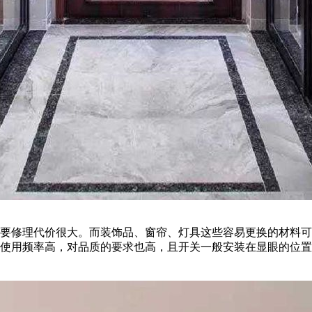
题要修理代价很大。而装饰品、窗帘、灯具这些容易更换的材料
的使用频率高，对品质的要求也高，且开关一般安装在显眼的位