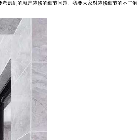
要考虑到的就是装修的细节问题。我要大家对装修细节的不了解