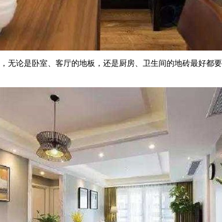
质，无论是卧室、客厅的地板，还是厨房、卫生间的地砖最好都