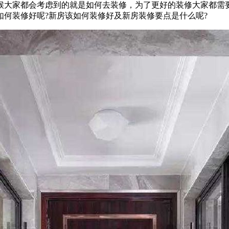
候大家都会考虑到的就是如何去装修，为了更好的装修大家都需
何装修好呢?新房该如何装修好及新房装修要点是什么呢?