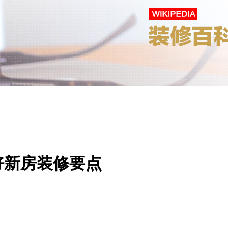
好新房装修要点