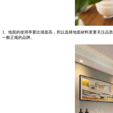
3、地面的使用率要比墙面高，所以选择地面材料更要关注品
一般正规的品牌。