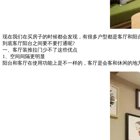
现在我们在买房子的时候都会发现，有很多户型都是客厅和阳
到底客厅阳台之间要不要打通呢?
一、客厅装推拉门少不了这些优点
1、空间间隔更明显
阳台和客厅在使用功能上是不一样的，客厅是会客和休闲的地