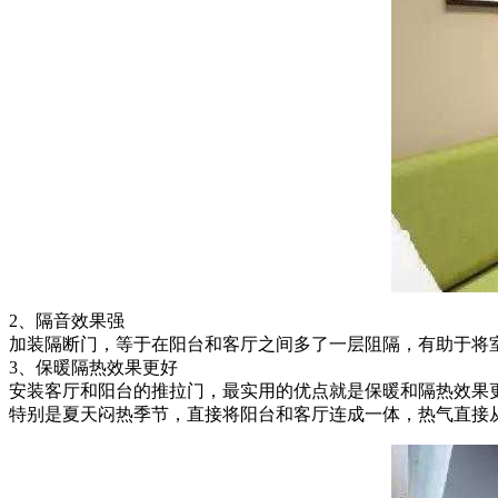
2、隔音效果强
加装隔断门，等于在阳台和客厅之间多了一层阻隔，有助于将
3、保暖隔热效果更好
安装客厅和阳台的推拉门，最实用的优点就是保暖和隔热效果
特别是夏天闷热季节，直接将阳台和客厅连成一体，热气直接