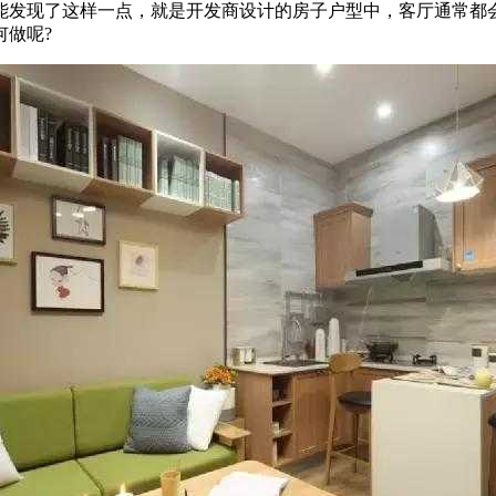
能发现了这样一点，就是开发商设计的房子户型中，客厅通常都
做呢?