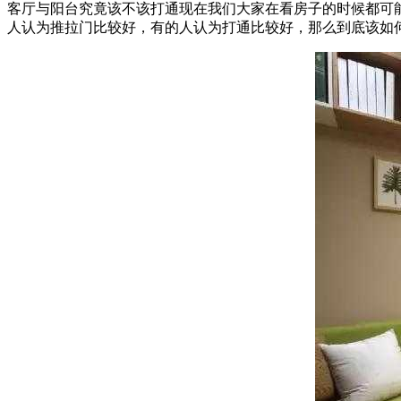
客厅与阳台究竟该不该打通现在我们大家在看房子的时候都可
人认为推拉门比较好，有的人认为打通比较好，那么到底该如何