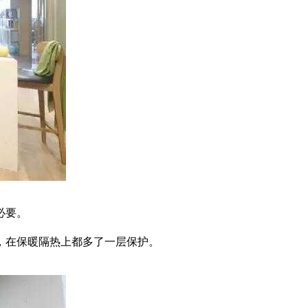
必要。
，在保暖隔热上都多了一层保护。