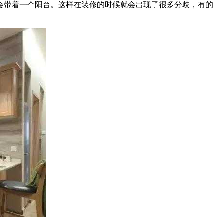
会带着一个阳台。这样在装修的时候就会出现了很多分歧，有的