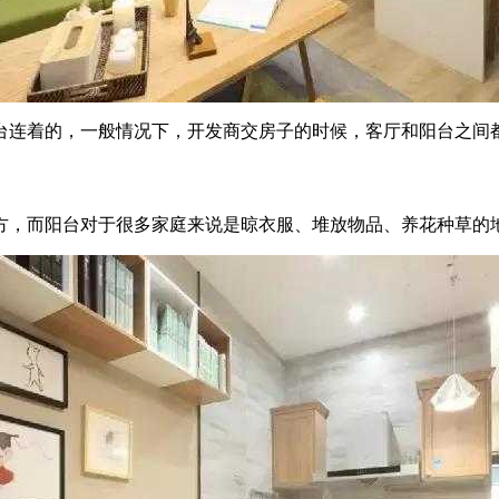
台连着的，一般情况下，开发商交房子的时候，客厅和阳台之间
方，而阳台对于很多家庭来说是晾衣服、堆放物品、养花种草的