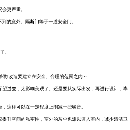
况会更严重。
不到的意外。隔断门等于一道安全门。
样子。
做!改造要建立在安全、合理的范围之内～
厅望过去，太影响美观了。还是要从实际出发，再进行设计，毕
台，这样可以在一定程度上削减一些噪音。
仅提升空间的私密性，室外的灰尘也难以进入室内，减少清洁卫